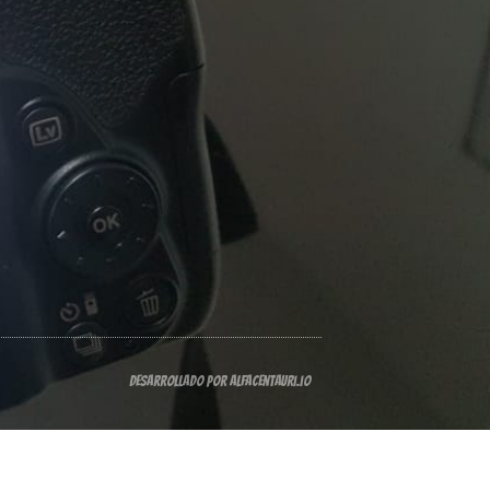
Desarrollado por alfacentauri.io