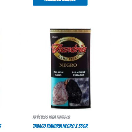
Artículos para fumador
s
TABACO FLANDRIA NEGRO X 35gr