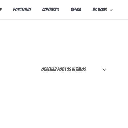
p
Portfolio
Contacto
Tienda
Noticias