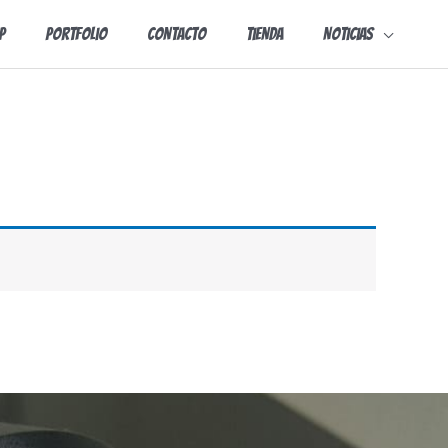
p
Portfolio
Contacto
Tienda
Noticias