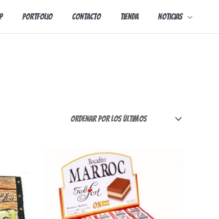
p
Portfolio
Contacto
Tienda
Noticias