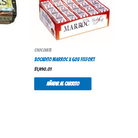
Chocolate
BOCADITO MARROC x 60u Felfort
$
1,490.01
Añadir al carrito