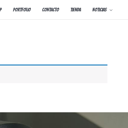
p
Portfolio
Contacto
Tienda
Noticias