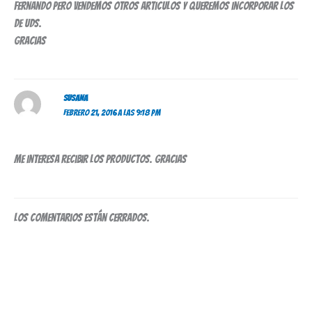
fernando pero vendemos otros articulos y queremos incorporar los
de uds.
gracias
SUSANA
FEBRERO 21, 2016 A LAS 9:18 PM
Me interesa recibir los productos. Gracias
Los comentarios están cerrados.