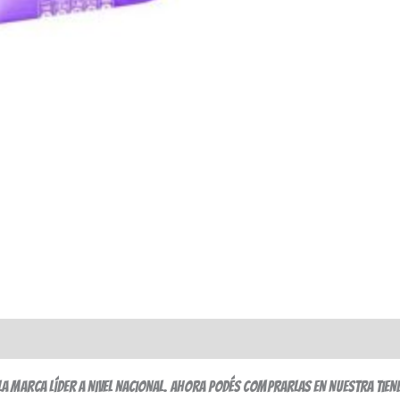
la marca líder a nivel nacional. Ahora podés comprarlas en nuestra tien