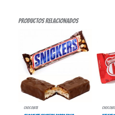
Productos relacionados
Chocolate
Chocolat