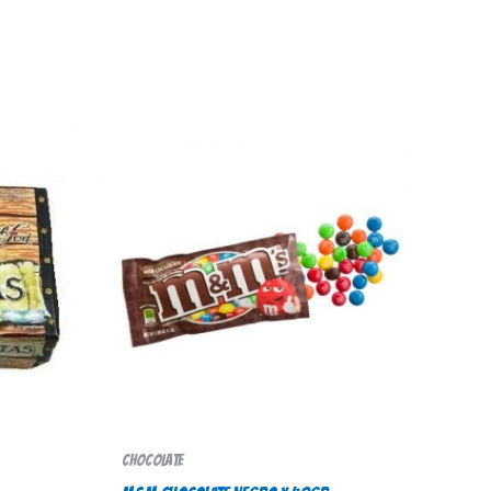
Chocolate