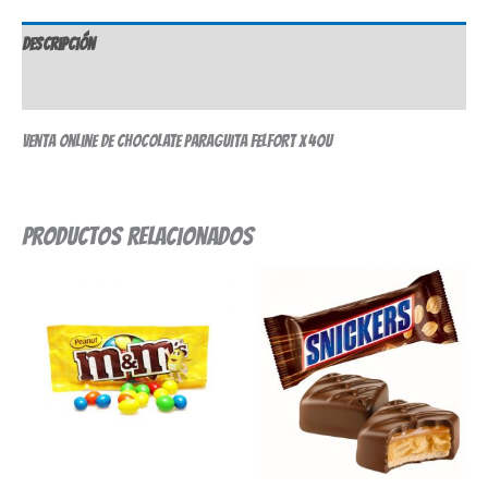
Descripción
Valoraciones (0)
Venta online de CHOCOLATE PARAGUITA FELFORT X 40U
Productos relacionados