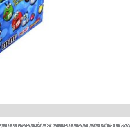
na en su presentación de 24 unidades en nuestra tienda online a un prec