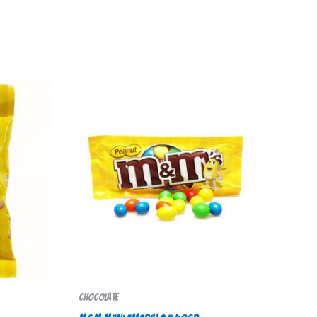
Chocolate