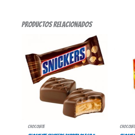
Productos relacionados
Chocolate
Chocolat