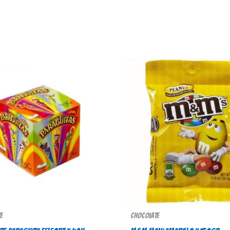
e
Chocolate