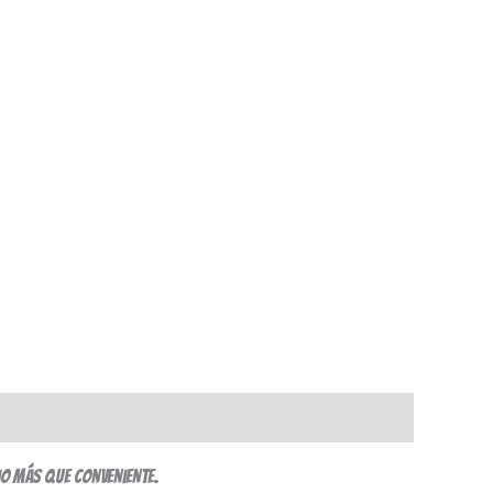
io más que conveniente.