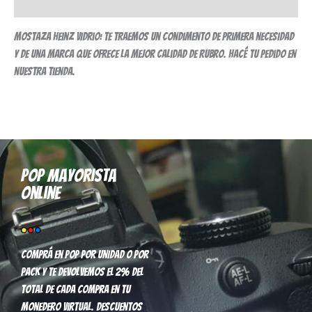
Valoraciones (0)
Mostaza Heinz vidrio: te traemos un condimento de primera necesidad
y de una marca que ofrece la mejor calidad de rubro. Hacé tu pedido en
nuestra tienda.
Pop mayorista
online
Comprá en pop por unidad o por
pack y te devolvemos el 2% del
total de cada compra en tu
monedero virtual. Descuentos