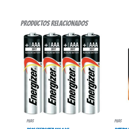
Productos relacionados
Pilas
Pilas