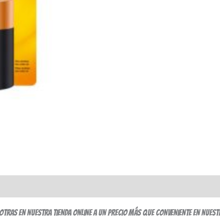
otras en nuestra tienda online a un precio más que conveniente en nuest