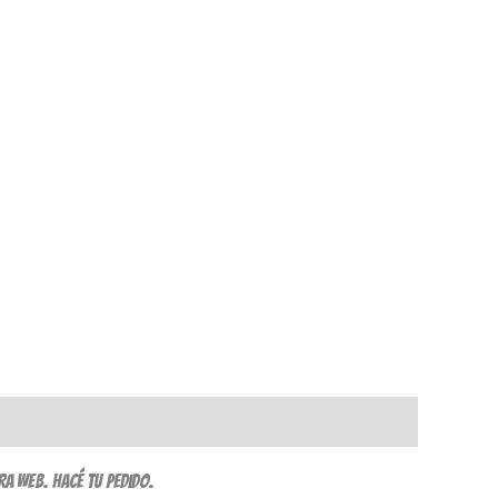
ra web. Hacé tu pedido.