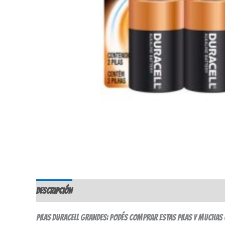
Descripción
Valoraciones (0)
Pilas Duracell grandes: podés comprar estas pilas y muchas 